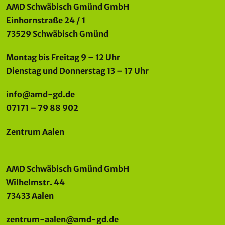
AMD Schwäbisch Gmünd GmbH
Einhornstraße 24 / 1
73529 Schwäbisch Gmünd
Montag bis Freitag 9 – 12 Uhr
Dienstag und Donnerstag 13 – 17 Uhr
info@amd-gd.de
07171 – 79 88 902
Zentrum Aalen
AMD Schwäbisch Gmünd GmbH
Wilhelmstr. 44
73433 Aalen
zentrum-aalen@amd-gd.de