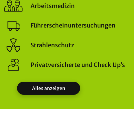
Arbeitsmedizin
Führerscheinuntersuchungen
Strahlenschutz
Privatversicherte und Check Up’s
Alles anzeigen