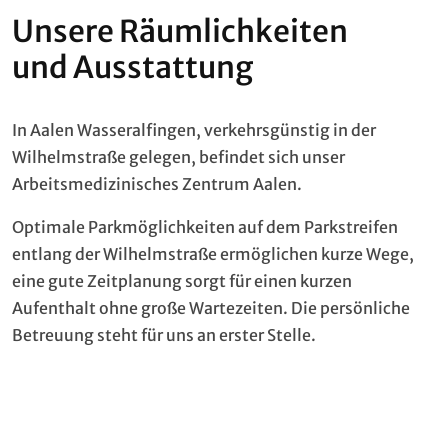
Unsere Räumlichkeiten
und Ausstattung
In Aalen Wasseralfingen, verkehrsgünstig in der
Wilhelmstraße gelegen, befindet sich unser
Arbeitsmedizinisches Zentrum Aalen.
Optimale Parkmöglichkeiten auf dem Parkstreifen
entlang der Wilhelmstraße ermöglichen kurze Wege,
eine gute Zeitplanung sorgt für einen kurzen
Aufenthalt ohne große Wartezeiten. Die persönliche
Betreuung steht für uns an erster Stelle.