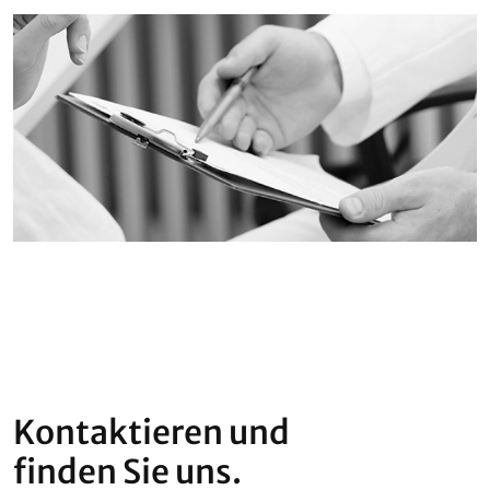
Kontaktieren und
finden Sie uns.