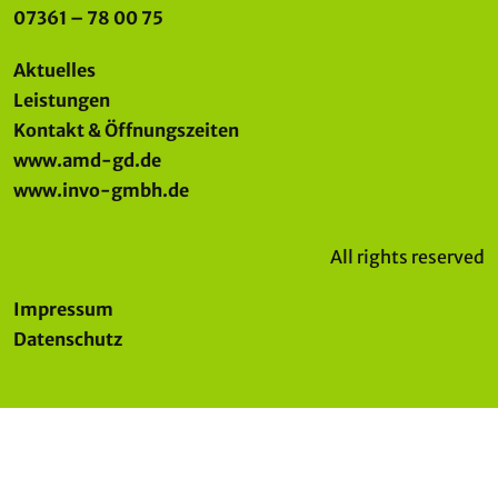
07361 – 78 00 75
Aktuelles
Leistungen
Kontakt & Öffnungszeiten
www.amd-gd.de
www.invo-gmbh.de
All rights reserved
Impressum
Datenschutz