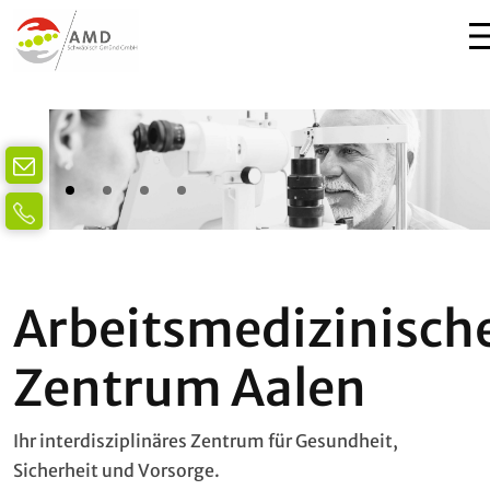
Arbeitsmedizinisch
Zentrum Aalen
Ihr interdisziplinäres Zentrum für Gesundheit,
Sicherheit und Vorsorge.