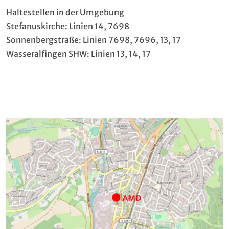
Haltestellen in der Umgebung
Stefanuskirche: Linien 14, 7698
Sonnenbergstraße: Linien 7698, 7696, 13, 17
Wasseralfingen SHW: Linien 13, 14, 17