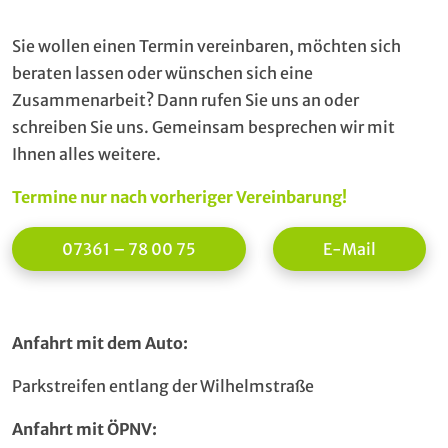
Sie wollen einen Termin vereinbaren, möchten sich
beraten lassen oder wünschen sich eine
Zusammenarbeit? Dann rufen Sie uns an oder
schreiben Sie uns. Gemeinsam besprechen wir mit
Ihnen alles weitere.
Termine nur nach vorheriger Vereinbarung!
07361 – 78 00 75
E-Mail
Anfahrt mit dem Auto:
Parkstreifen entlang der Wilhelmstraße
Anfahrt mit ÖPNV: