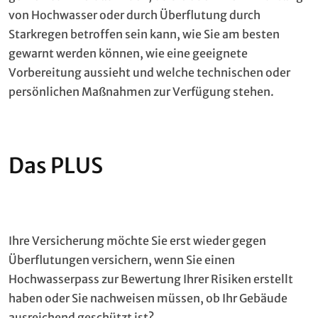
von Hochwasser oder durch Überflutung durch
Starkregen betroffen sein kann, wie Sie am besten
gewarnt werden können, wie eine geeignete
Vorbereitung aussieht und welche technischen oder
persönlichen Maßnahmen zur Verfügung stehen.
Das PLUS
Ihre Versicherung möchte Sie erst wieder gegen
Überflutungen versichern, wenn Sie einen
Hochwasserpass zur Bewertung Ihrer Risiken erstellt
haben oder Sie nachweisen müssen, ob Ihr Gebäude
ausreichend geschützt ist?