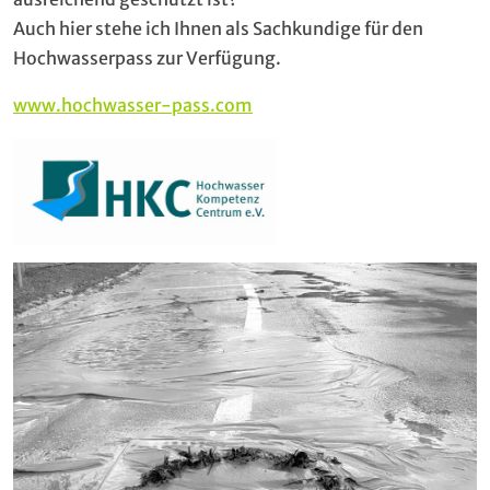
Auch hier stehe ich Ihnen als Sachkundige für den
Hochwasserpass zur Verfügung.
www.hochwasser-pass.com