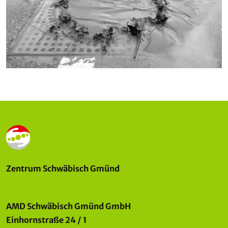
Zentrum Schwäbisch Gmünd
AMD Schwäbisch Gmünd GmbH
Einhornstraße 24 / 1