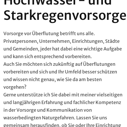
Starkregenvorsorge
Vorsorge vor Überflutung betrifft uns alle.
Privatpersonen, Unternehmen, Einrichtungen, Städte
und Gemeinden, jeder hat dabei eine wichtige Aufgabe
und kann sich entsprechend vorbereiten.
Auch Sie möchten sich zukünftig auf Überflutungen
vorbereiten und sich und Ihr Umfeld besser schützen
und wissen nicht genau, wie Sie da am besten
vorgehen?
Gerne unterstütze ich Sie dabei mit meiner vielseitigen
und langjährigen Erfahrung und fachlicher Kompetenz
in der Vorsorge und Kommunikation von
wasserbedingten Naturgefahren. Lassen Sie uns
gemeinsam herausfinden, ob Sie oder Ihre Einrichtung